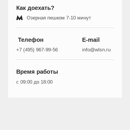
Время работы
с 09:00 до 18:00